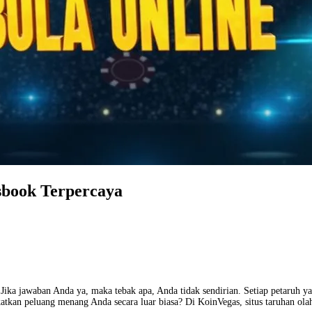
sbook Terpercaya
Jika jawaban Anda ya, maka tebak apa, Anda tidak sendirian. Setiap petaruh yan
atkan peluang menang Anda secara luar biasa? Di KoinVegas, situs taruhan o