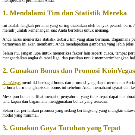
memperbaiki permainan Anda.
1. Mendalami Tim dan Statistik Mereka
Ini adalah langkah pertama yang sering diabaikan oleh banyak petaruh baru
meraih jumlah kemenangan saat Anda berfokus untuk menang.
Anda harus memeriksa statistik terbaru tim yang akan bermain. Bagaimana p
pertanyaan ini akan membantu Anda mendapatkan gambaran yang lebih jelas 
Selain itu, jangan lupa untuk memeriksa faktor lain seperti cuaca, tempat pe
mengandalkan angka di tabel liga, dan pastikan untuk mempertimbangkan hal
2. Gunakan Bonus dan Promosi KoinVegas
KoinVegas
memiliki berbagai bonus dan promosi yang dapat membantu Anda
terburu-buru menghabiskan bonus ini sebelum Anda memahami syarat dan ke
Meskipun bonus terlihat menarik, penyaluran yang tidak tepat dapat membuat
tahu kapan dan bagaimana menggunakan bonus yang tersedia.
Selain itu, perhatikan promosi yang sedang berlangsung yang mungkin ditawa
modal yang minimal.
3. Gunakan Gaya Taruhan yang Tepat