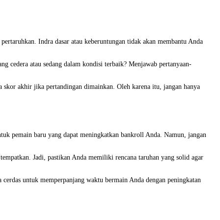
 pertaruhkan. Indra dasar atau keberuntungan tidak akan membantu Anda
ang cedera atau sedang dalam kondisi terbaik? Menjawab pertanyaan-
a skor akhir jika pertandingan dimainkan. Oleh karena itu, jangan hanya
tuk pemain baru yang dapat meningkatkan bankroll Anda. Namun, jangan
tempatkan. Jadi, pastikan Anda memiliki rencana taruhan yang solid agar
 cara cerdas untuk memperpanjang waktu bermain Anda dengan peningkatan