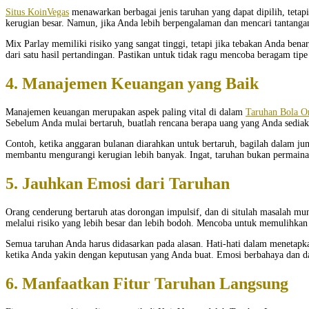
Situs KoinVegas
menawarkan berbagai jenis taruhan yang dapat dipilih, teta
kerugian besar. Namun, jika Anda lebih berpengalaman dan mencari tantangan
Mix Parlay memiliki risiko yang sangat tinggi, tetapi jika tebakan Anda be
dari satu hasil pertandingan. Pastikan untuk tidak ragu mencoba beragam tip
4. Manajemen Keuangan yang Baik
Manajemen keuangan merupakan aspek paling vital di dalam
Taruhan Bola O
Sebelum Anda mulai bertaruh, buatlah rencana berapa uang yang Anda sediaka
Contoh, ketika anggaran bulanan diarahkan untuk bertaruh, bagilah dalam ju
membantu mengurangi kerugian lebih banyak. Ingat, taruhan bukan permaina
5. Jauhkan Emosi dari Taruhan
Orang cenderung bertaruh atas dorongan impulsif, dan di situlah masalah mu
melalui risiko yang lebih besar dan lebih bodoh. Mencoba untuk memulihka
Semua taruhan Anda harus didasarkan pada alasan. Hati-hati dalam menetapka
ketika Anda yakin dengan keputusan yang Anda buat. Emosi berbahaya dan da
6. Manfaatkan Fitur Taruhan Langsung